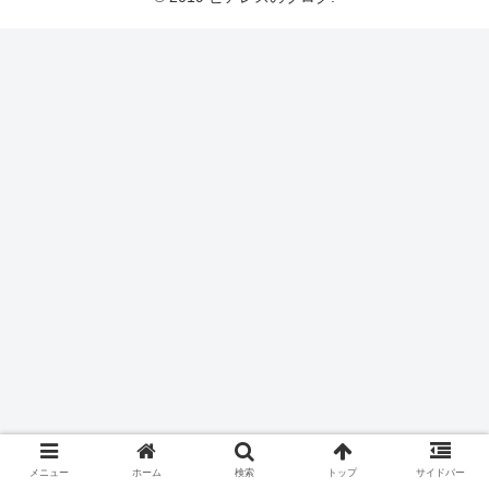
メニュー
ホーム
検索
トップ
サイドバー