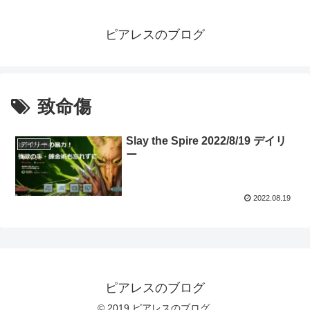
ピアレスのブログ
致命傷
Slay the Spire 2022/8/19 デイリ
デイリー
ー
2022.08.19
ピアレスのブログ
© 2019 ピアレスのブログ.